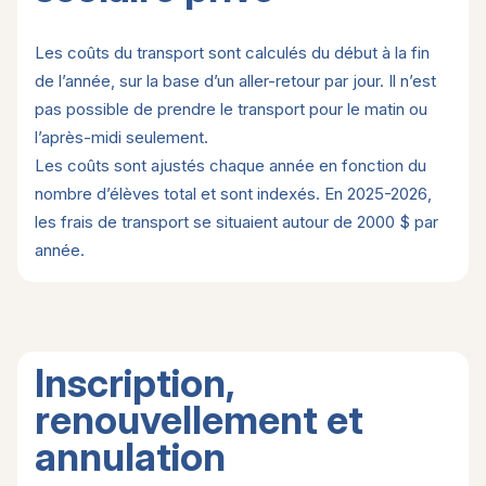
Les coûts du transport sont calculés du début à la fin
de l’année, sur la base d’un aller-retour par jour. Il n’est
pas possible de prendre le transport pour le matin ou
l’après-midi seulement.
Les coûts sont ajustés chaque année en fonction du
nombre d’élèves total et sont indexés. En 2025-2026,
les frais de transport se situaient autour de 2000 $ par
année.
Inscription,
renouvellement et
annulation