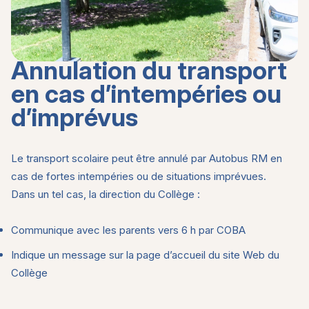
Annulation du transport
en cas d’intempéries ou
d’imprévus
Le transport scolaire peut être annulé par Autobus RM en
cas de fortes intempéries ou de situations imprévues.
Dans un tel cas, la direction du Collège :
Communique avec les parents vers 6 h par COBA
Indique un message sur la page d’accueil du site Web du
Collège