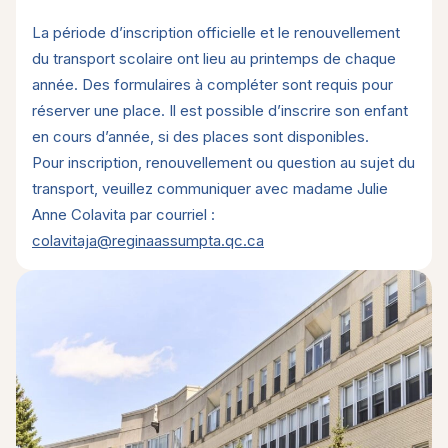
La période d’inscription officielle et le renouvellement
du transport scolaire ont lieu au printemps de chaque
année. Des formulaires à compléter sont requis pour
réserver une place. Il est possible d’inscrire son enfant
en cours d’année, si des places sont disponibles.
Pour inscription, renouvellement ou question au sujet du
transport, veuillez communiquer avec madame Julie
Anne Colavita par courriel :
colavitaja@reginaassumpta.qc.
ca