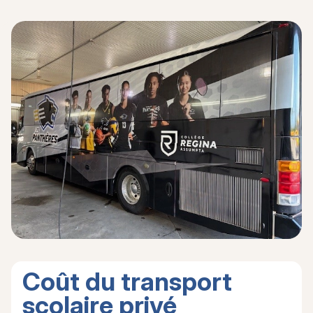
Coût du transport
scolaire privé