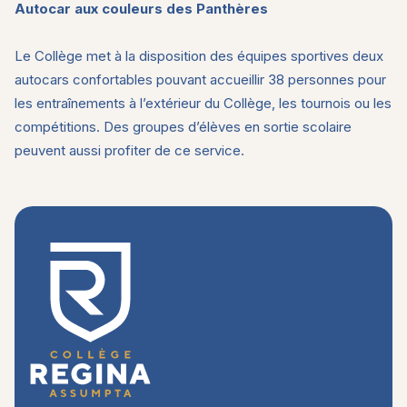
Autocar aux couleurs des Panthères
Le Collège met à la disposition des équipes sportives deux
autocars confortables pouvant accueillir 38 personnes pour
les entraînements à l’extérieur du Collège, les tournois ou les
compétitions. Des groupes d’élèves en sortie scolaire
peuvent aussi profiter de ce service.